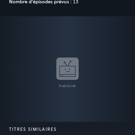
Nombre d’épisodes prévus :
13
Publicité
TITRES SIMILAIRES