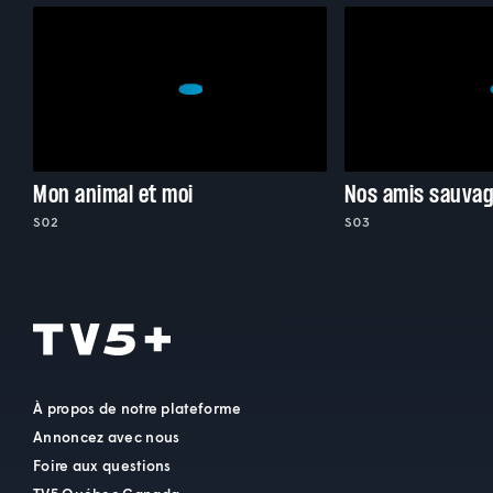
Mon animal et moi
Nos amis sauva
S02
S03
À propos de notre plateforme
Annoncez avec nous
Foire aux questions