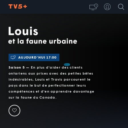
Louis et la faune urbaine
AUJOURD’HUI 17:00
Saison 5 —
En plus d'aider des clients
ontariens aux prises avec des petites bêtes
indésirables, Louis et Travis parcourent le
pays dans le but de perfectionner leurs
compétences et d'en apprendre davantage
sur la faune du Canada.