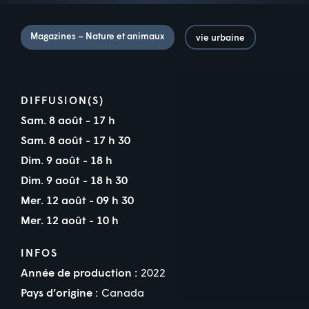
Magazines – Nature et animaux
vie urbaine
DIFFUSION(S)
Sam. 8 août - 17 h
Sam. 8 août - 17 h 30
Dim. 9 août - 18 h
Dim. 9 août - 18 h 30
Mer. 12 août - 09 h 30
Mer. 12 août - 10 h
INFOS
Année de production :
2022
Pays d’origine :
Canada