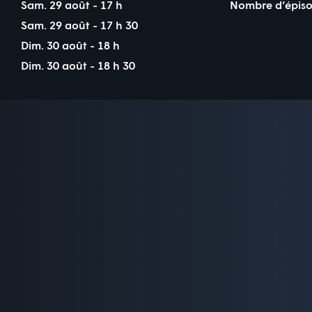
Sam. 29 août - 17 h
Nombre d’épiso
Sam. 29 août - 17 h 30
Dim. 30 août - 18 h
Dim. 30 août - 18 h 30