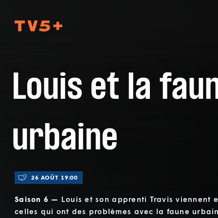
TV5Plus
Louis et la fau
urbaine
26 AOÛT 19:00
Saison 6 —
Louis et son apprenti Travis viennent 
celles qui ont des problèmes avec la faune urbai