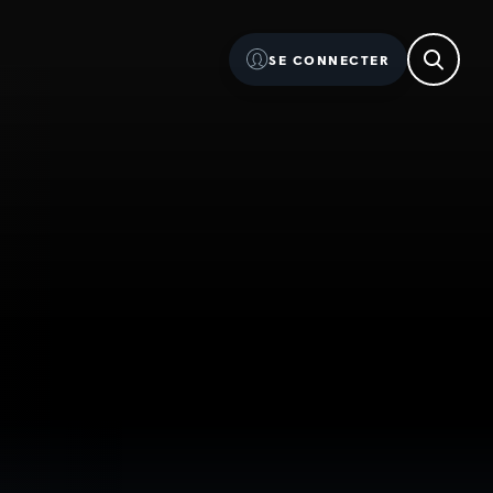
SE CONNECTER