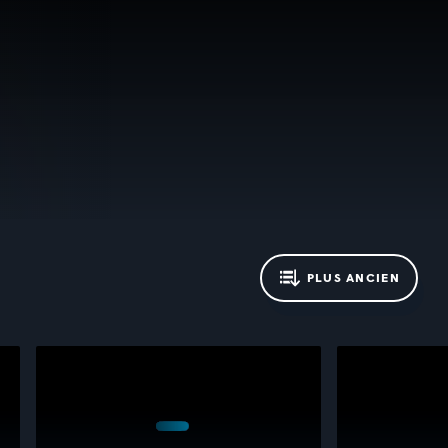
PLUS ANCIEN