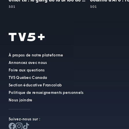
S01
S01
À propos de notre plateforme
Annoncez avec nous
Foire aux questions
TV5 Québec Canada
Section éducative Francolab
Politique de renseignements personnels
Nous joindre
Suivez-nous sur :