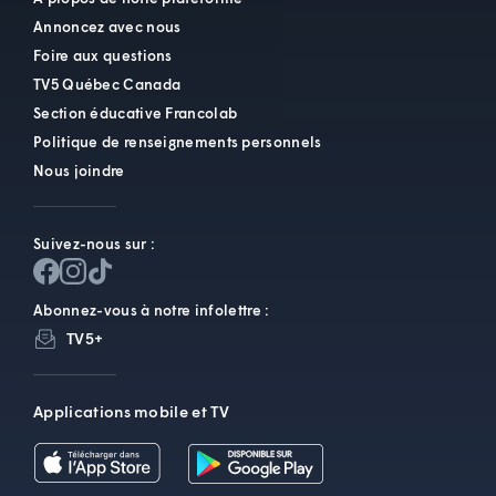
Annoncez avec nous
Foire aux questions
TV5 Québec Canada
Section éducative Francolab
Politique de renseignements personnels
Nous joindre
Suivez-nous sur :
Abonnez-vous à notre infolettre :
TV5+
Applications mobile et TV