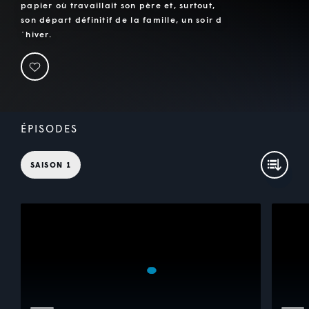
papier où travaillait son père et, surtout,
son départ définitif de la famille, un soir d
´hiver.
ÉPISODES
SAISON 1