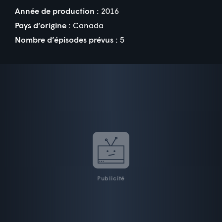
Année de production :
2016
Pays d’origine :
Canada
Nombre d’épisodes prévus :
5
Publicité