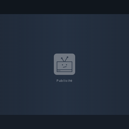
Publicité