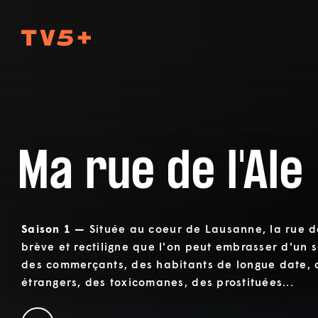
TV5Plus
Ma rue de l'Ale
Saison 1 —
Située au coeur de Lausanne, la rue de
brève et rectiligne que l'on peut embrasser d'un s
des commerçants, des habitants de longue date, d
étrangers, des toxicomanes, des prostituées...