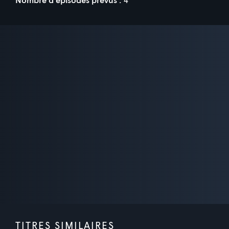
TITRES SIMILAIRES