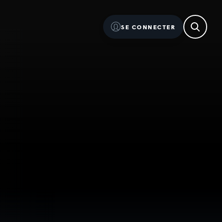
SE CONNECTER