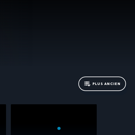
PLUS ANCIEN