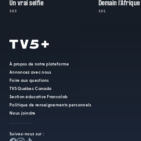
Un vrai selfie
Demain l'Afrique
S03
S01
À propos de notre plateforme
Annoncez avec nous
Foire aux questions
TV5 Québec Canada
Section éducative Francolab
Politique de renseignements personnels
Nous joindre
Suivez-nous sur :