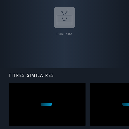
Publicité
TITRES SIMILAIRES