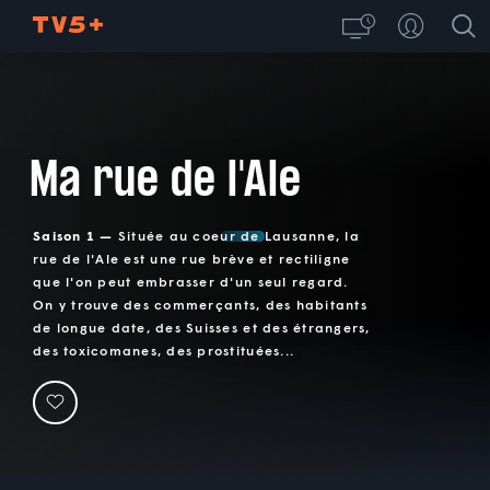
Ma rue de l'Ale
Saison 1 —
Située au coeur de Lausanne, la
rue de l'Ale est une rue brève et rectiligne
que l'on peut embrasser d'un seul regard.
On y trouve des commerçants, des habitants
de longue date, des Suisses et des étrangers,
des toxicomanes, des prostituées...