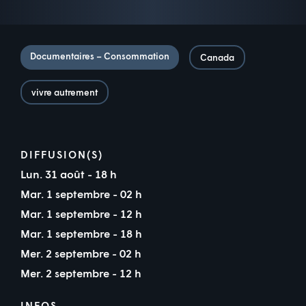
Documentaires – Consommation
Canada
vivre autrement
DIFFUSION(S)
Lun. 31 août - 18 h
Mar. 1 septembre - 02 h
Mar. 1 septembre - 12 h
Mar. 1 septembre - 18 h
Mer. 2 septembre - 02 h
Mer. 2 septembre - 12 h
INFOS