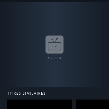
Publicité
TITRES SIMILAIRES