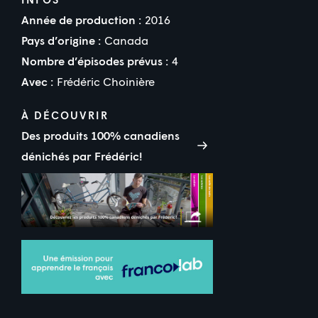
Année de production :
2016
Pays d’origine :
Canada
Nombre d’épisodes prévus :
4
Avec :
Frédéric Choinière
À DÉCOUVRIR
Des produits 100% canadiens
dénichés par Frédéric!