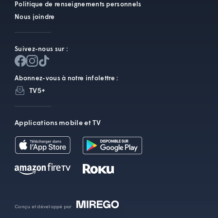
Politique de renseignements personnels
Nous joindre
Suivez-nous sur :
Abonnez-vous à notre infolettre :
TV5+
Applications mobile et TV
Conçu et développé par