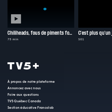
Chiliheads, fous de piments forts
C'est plus qu'un
75 min
S01
À propos de notre plateforme
Annoncez avec nous
Foire aux questions
TV5 Québec Canada
Section éducative Francolab