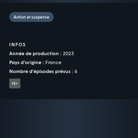
Action et suspense
INFOS
Année de production :
2023
Pays d’origine :
France
Nombre d’épisodes prévus :
6