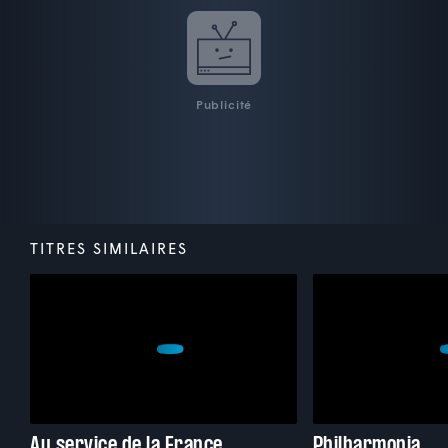
Publicité
TITRES SIMILAIRES
Au service de la France
Philharmonia