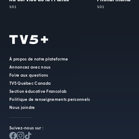
S01
S01
À propos de notre plateforme
Annoncez avec nous
Foire aux questions
TV5 Québec Canada
Section éducative Francolab
Politique de renseignements personnels
Nous joindre
Suivez-nous sur :