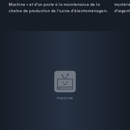
Machine » et d'un poste à la maintenance de la
mystérie
chaîne de production de l'usine d'électroménagers.
d'argent
Publicité