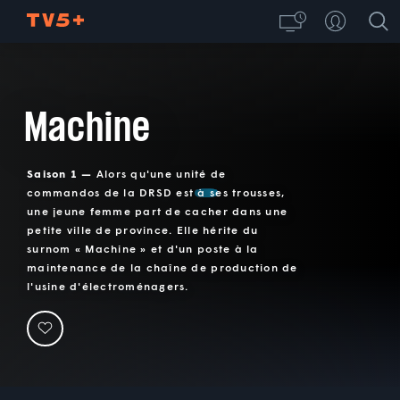
Machine
Saison 1 —
Alors qu'une unité de
commandos de la DRSD est à ses trousses,
une jeune femme part de cacher dans une
petite ville de province. Elle hérite du
surnom « Machine » et d'un poste à la
maintenance de la chaîne de production de
l'usine d'électroménagers.