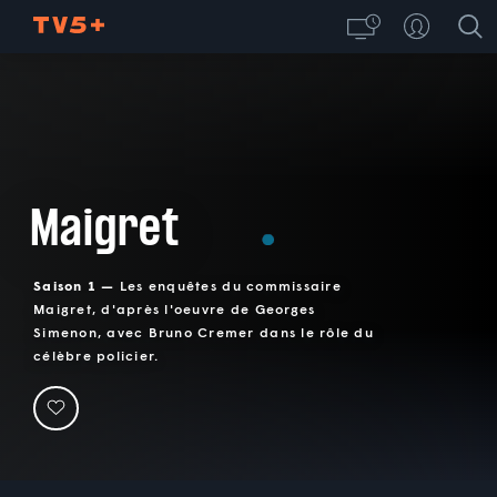
Maigret
Saison 1 —
Les enquêtes du commissaire
Maigret, d'après l'oeuvre de Georges
Simenon, avec Bruno Cremer dans le rôle du
célèbre policier.