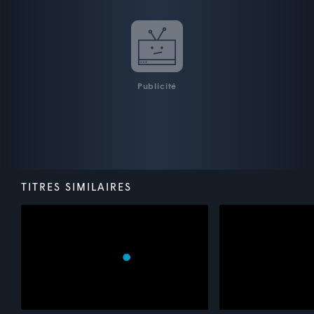
Publicité
TITRES SIMILAIRES