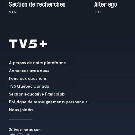
Section de recherches
Alter ego
S16
S01
À propos de notre plateforme
Annoncez avec nous
Foire aux questions
TV5 Québec Canada
Section éducative Francolab
Politique de renseignements personnels
Nous joindre
Suivez-nous sur :