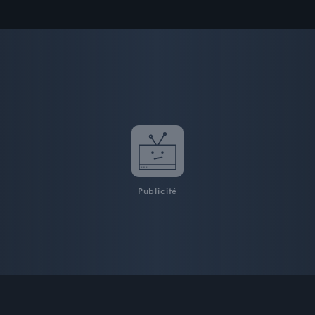
Publicité