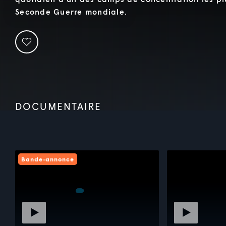
Seconde Guerre mondiale.
DOCUMENTAIRE
Bande-annonce