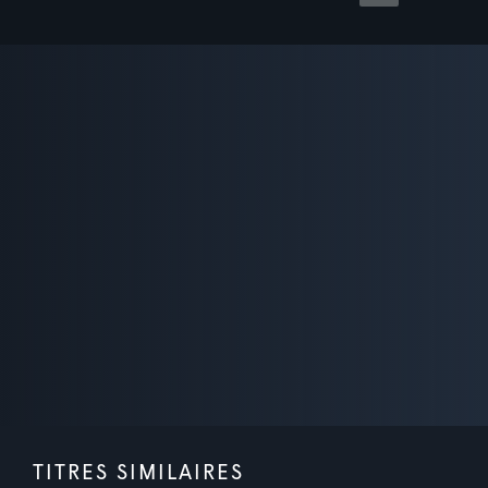
TITRES SIMILAIRES