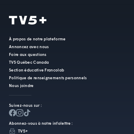
À propos de notre plateforme
Annoncez avec nous
Foire aux questions
TV5 Québec Canada
Section éducative Francolab
Politique de renseignements personnels
Nous joindre
Suivez-nous sur :
Abonnez-vous à notre infolettre :
TV5+