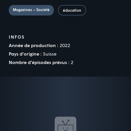
Magazines – Société
éducation
INFOS
Année de production :
2022
Pays d’origine :
Suisse
Nombre d’épisodes prévus :
2