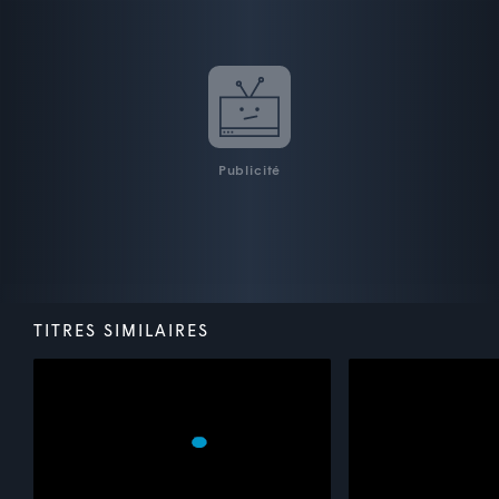
Publicité
TITRES SIMILAIRES