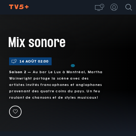
Mix sonore
14 AOÛT 02:00
Saison 2 —
Au bar Le Lux à Montréal, Martha
Wainwright partage la scène avec des
artistes invités francophones et anglophones
provenant des quatre coins du pays. Un feu
roulant de chansons et de styles musicaux!