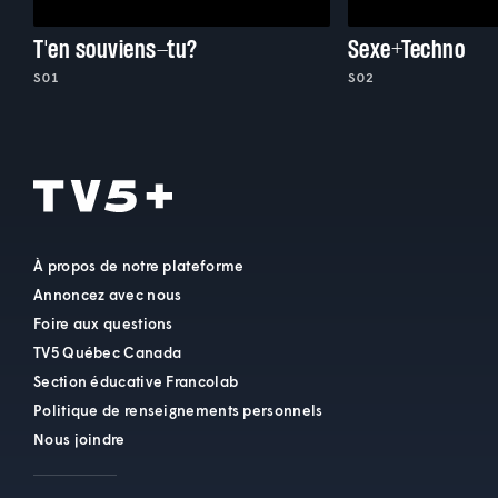
T'en souviens-tu?
Sexe+Techno
S01
S02
À propos de notre plateforme
Annoncez avec nous
Foire aux questions
TV5 Québec Canada
Section éducative Francolab
Politique de renseignements personnels
Nous joindre