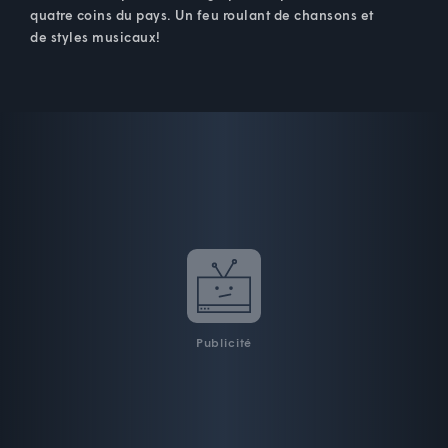
quatre coins du pays. Un feu roulant de chansons et
de styles musicaux!
Publicité