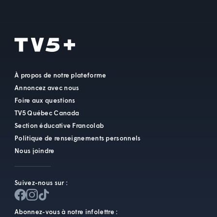
À propos de notre plateforme
Annoncez avec nous
Foire aux questions
TV5 Québec Canada
Section éducative Francolab
Politique de renseignements personnels
Nous joindre
Suivez-nous sur :
Abonnez-vous à notre infolettre :