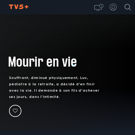
Mourir en vie
Souffrant, diminué physiquement, Luc,
pédiatre à la retraite, a décidé d'en finir
avec la vie. Il demande à son fils d'achever
ses jours, dans l'intimité.