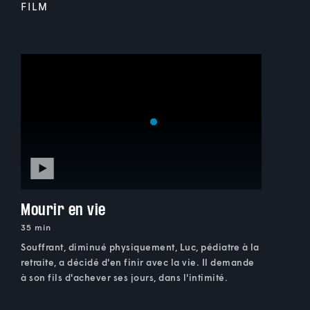
FILM
Mourir en vie
35 min
Souffrant, diminué physiquement, Luc, pédiatre à la
retraite, a décidé d'en finir avec la vie. Il demande
à son fils d'achever ses jours, dans l'intimité.