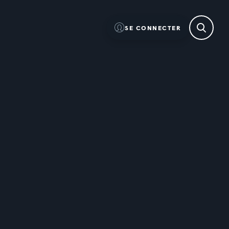
SE CONNECTER