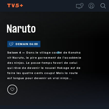
Naruto
DEMAIN 06:00
Saison 4 —
Dans le village caché de Konoha
vit Naruto, le pire garnement de l'académie
des ninjas. Le passe-temps favori de celui
qui rêve de devenir le nouvel Hokage est de
faire les quatre cents coups! Mais la route
est longue pour devenir un vrai ninja...