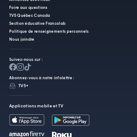
Foire aux questions
TV5 Québec Canada
Section éducative Francolab
Politique de renseignements personnels
Nous joindre
Suivez-nous sur :
Abonnez-vous à notre infolettre :
TV5+
Applications mobile et TV