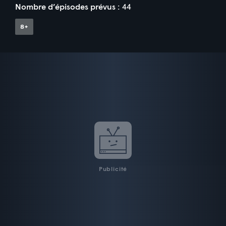
Nombre d’épisodes prévus :
44
Publicité