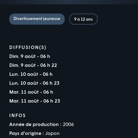
Divertissement jeunesse
9 à 12 ans
DIFFUSION(S)
Dim. 9 août - 06 h
Dim. 9 août - 06 h 22
Lun. 10 août - 06 h
Lun. 10 août - 06 h 23
Mar. 11 août - 06 h
Mar. 11 août - 06 h 23
INFOS
Année de production :
2006
Pays d’origine :
Japon