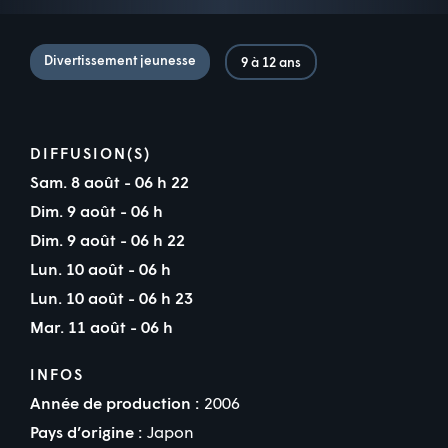
Divertissement jeunesse
9 à 12 ans
DIFFUSION(S)
Sam. 8 août - 06 h 22
Dim. 9 août - 06 h
Dim. 9 août - 06 h 22
Lun. 10 août - 06 h
Lun. 10 août - 06 h 23
Mar. 11 août - 06 h
INFOS
Année de production :
2006
Pays d’origine :
Japon