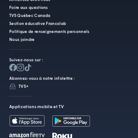
Foire aux questions
TV5 Québec Canada
Section éducative Francolab
Politique de renseignements personnels
Nous joindre
Suivez-nous sur :
Abonnez-vous à notre infolettre :
TV5+
Applications mobile et TV