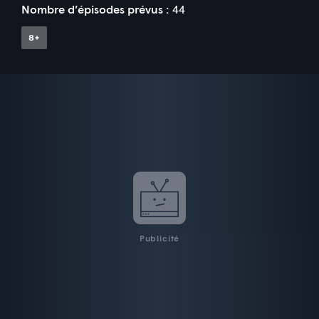
Nombre d’épisodes prévus :
44
Publicité