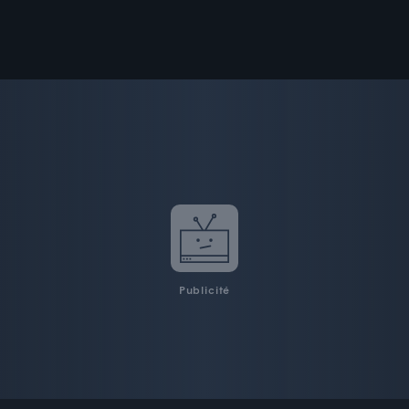
Publicité