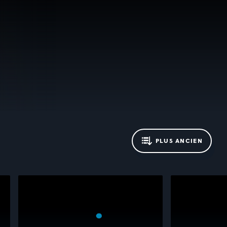
PLUS ANCIEN