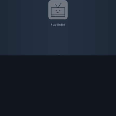
Publicité