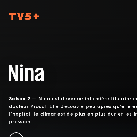
TV5Plus
Nina
Saison 2 —
Nina est devenue infirmière titulaire 
docteur Proust. Elle découvre peu après qu'elle e
l'hôpital, le climat est de plus en plus dur et les 
pression...