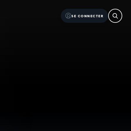
SE CONNECTER