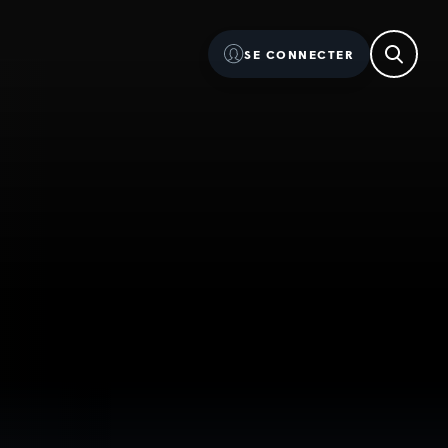
SE CONNECTER