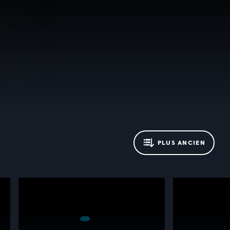
PLUS ANCIEN