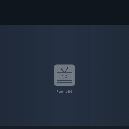
Publicité