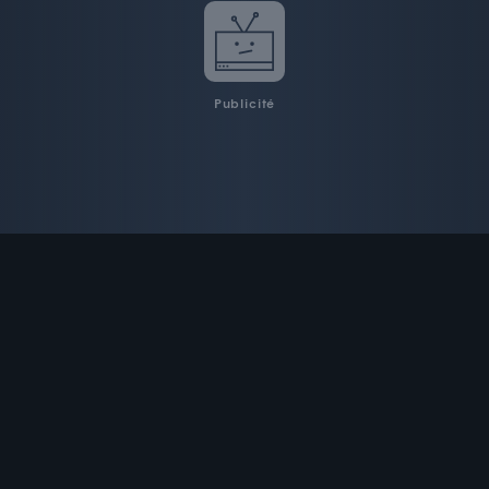
Publicité