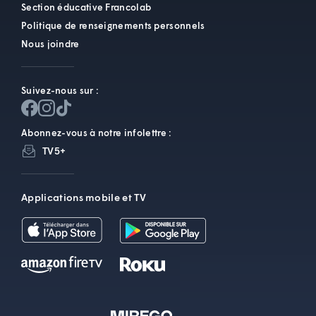
Section éducative Francolab
Politique de renseignements personnels
Nous joindre
Suivez-nous sur :
Abonnez-vous à notre infolettre :
TV5+
Applications mobile et TV