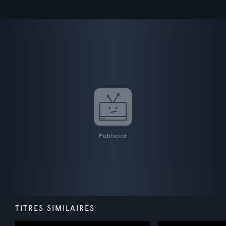
Publicité
TITRES SIMILAIRES