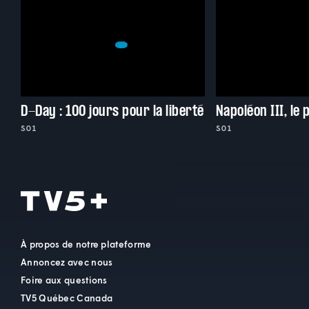
D-Day : 100 jours pour la liberté
Napoléon III, le 
S01
S01
À propos de notre plateforme
Annoncez avec nous
Foire aux questions
TV5 Québec Canada