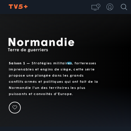
Normandie, terre de guerriers
Saison 1 —
Stratégies militaires, forteresses
imprenables et engins de siège, cette série
propose une plongée dans les grands
conflits armés et politiques qui ont fait de la
Normandie l'un des territoires les plus
puissants et convoités d'Europe.