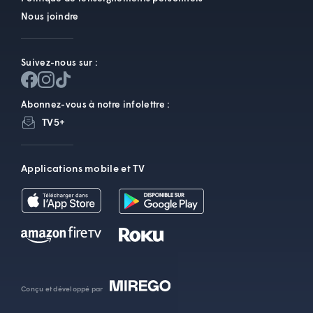
Nous joindre
Suivez-nous sur :
Abonnez-vous à notre infolettre :
TV5+
Applications mobile et TV
Conçu et développé par