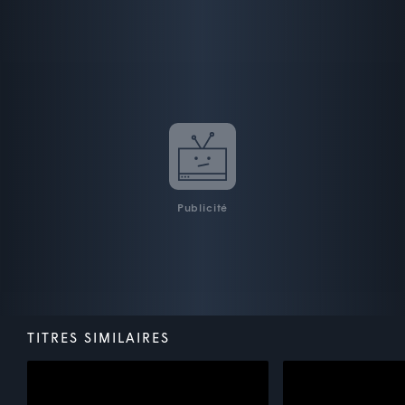
Publicité
TITRES SIMILAIRES