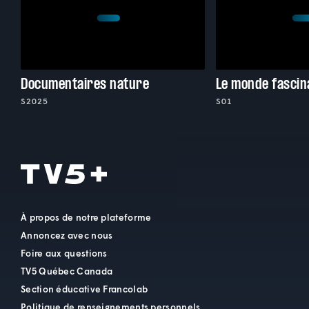
Documentaires nature
Le monde fascin
S2025
S01
À propos de notre plateforme
Annoncez avec nous
Foire aux questions
TV5 Québec Canada
Section éducative Francolab
Politique de renseignements personnels