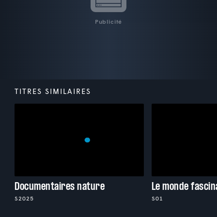
Publicité
TITRES SIMILAIRES
Documentaires nature
Le monde fascin
S2025
S01