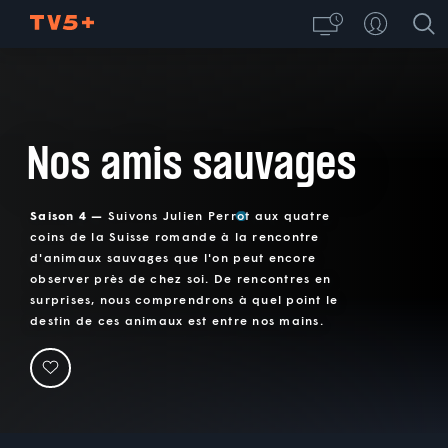
Nos amis sauvages
Saison 4 —
Suivons Julien Perrot aux quatre
coins de la Suisse romande à la rencontre
d'animaux sauvages que l'on peut encore
observer près de chez soi. De rencontres en
surprises, nous comprendrons à quel point le
destin de ces animaux est entre nos mains.