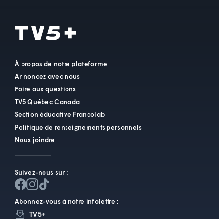
À propos de notre plateforme
Annoncez avec nous
Foire aux questions
TV5 Québec Canada
Section éducative Francolab
Politique de renseignements personnels
Nous joindre
Suivez-nous sur :
Abonnez-vous à notre infolettre :
TV5+