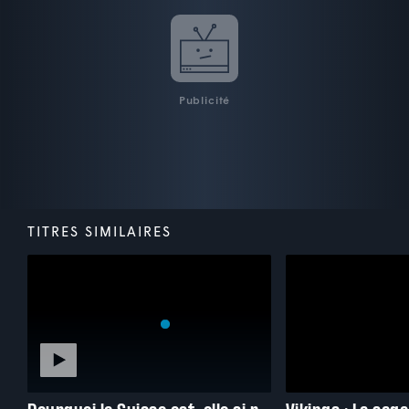
Publicité
TITRES SIMILAIRES