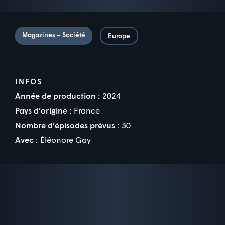
Magazines – Société
Europe
INFOS
Année de production :
2024
Pays d’origine :
France
Nombre d’épisodes prévus :
30
Avec :
Éléonore Gay