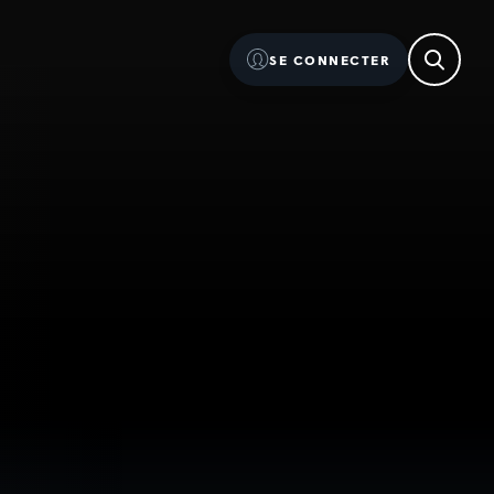
SE CONNECTER