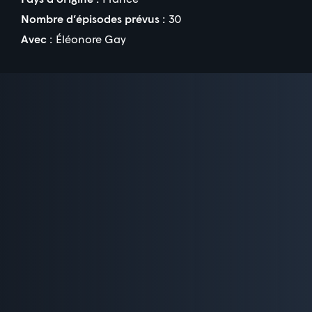
Nombre d’épisodes prévus :
30
Avec :
Éléonore Gay