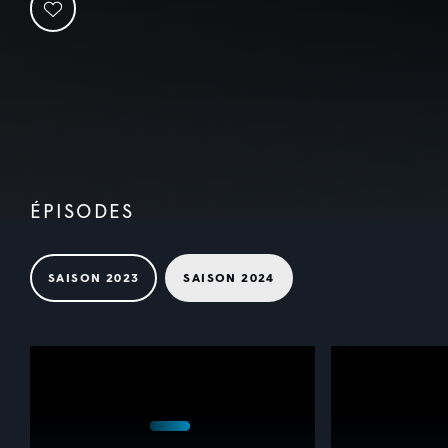
ÉPISODES
SAISON 2023
SAISON 2024