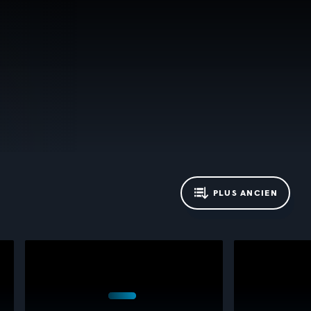
PLUS ANCIEN