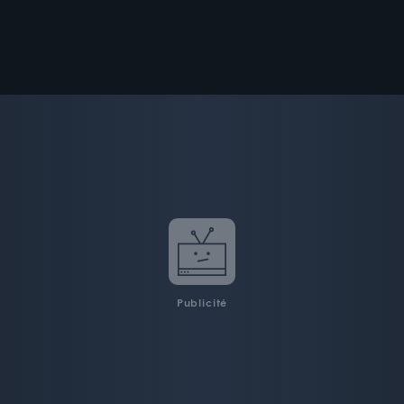
Publicité