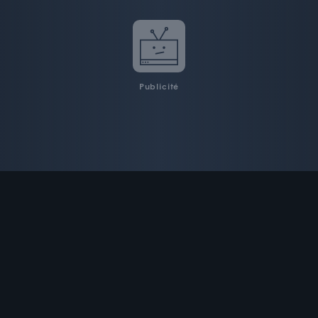
Publicité