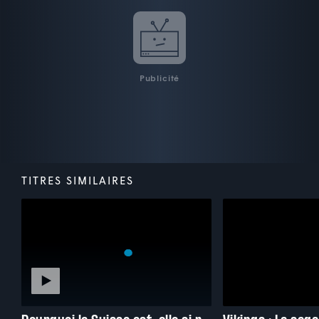
Publicité
TITRES SIMILAIRES