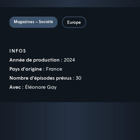
Magazines – Société
Europe
INFOS
Année de production :
2024
Pays d’origine :
France
Nombre d’épisodes prévus :
30
Avec :
Éléonore Gay