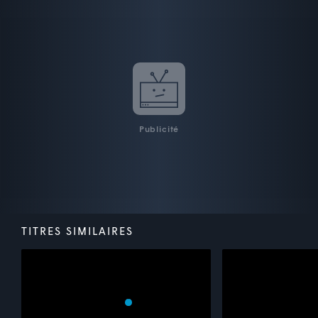
Publicité
TITRES SIMILAIRES