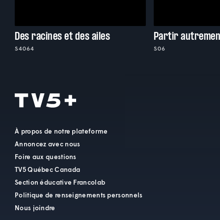
Des racines et des ailes
Partir autrement
S4064
S06
À propos de notre plateforme
Annoncez avec nous
Foire aux questions
TV5 Québec Canada
Section éducative Francolab
Politique de renseignements personnels
Nous joindre