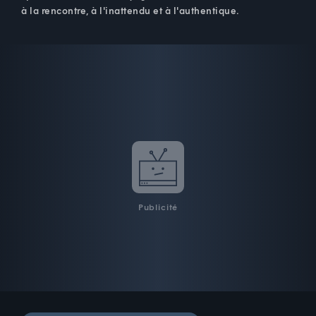
à la rencontre, à l'inattendu et à l'authentique.
Publicité