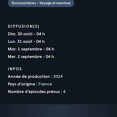
Documentaires – Voyage et aventure
DIFFUSION(S)
Dim. 30 août - 04 h
Lun. 31 août - 04 h
Mar. 1 septembre - 04 h
Mer. 2 septembre - 04 h
INFOS
Année de production :
2024
Pays d’origine :
France
Nombre d’épisodes prévus :
4