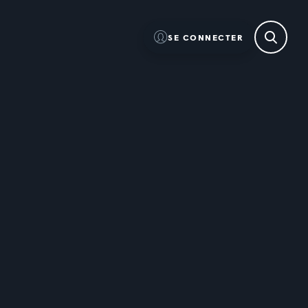
SE CONNECTER