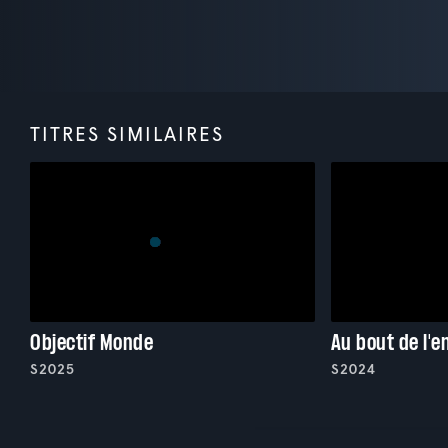
TITRES SIMILAIRES
Objectif Monde
Au bout de l'
S2025
S2024