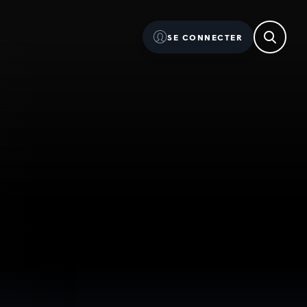
SE CONNECTER