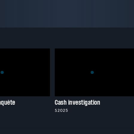
enquête
Cash investigation
S2025