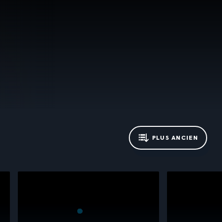
PLUS ANCIEN