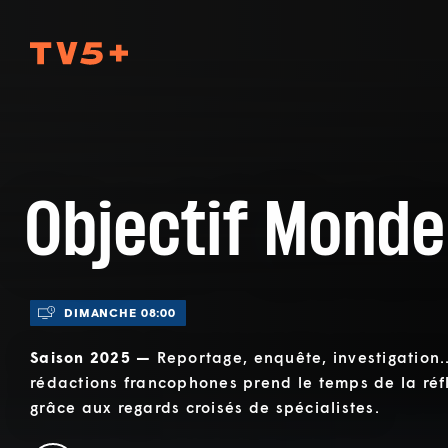
TV5Plus
Objectif Monde
DIMANCHE 08:00
Saison 2025 —
Reportage, enquête, investigation.
rédactions francophones prend le temps de la réfl
grâce aux regards croisés de spécialistes.