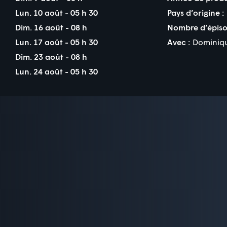
Lun. 10 août - 05 h 30
Pays d’origine :
Dim. 16 août - 08 h
Nombre d’épiso
Lun. 17 août - 05 h 30
Avec :
Dominiqu
Dim. 23 août - 08 h
Lun. 24 août - 05 h 30