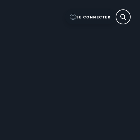
SE CONNECTER