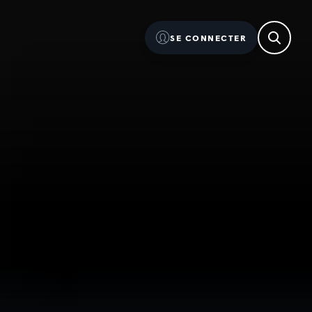
SE CONNECTER