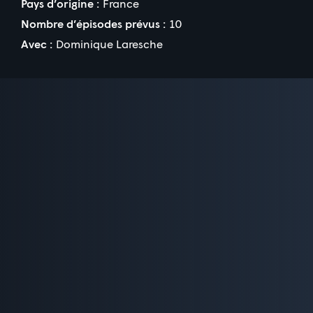
Pays d’origine :
France
Nombre d’épisodes prévus :
10
Avec :
Dominique Laresche