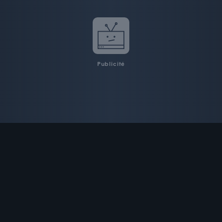
Publicité