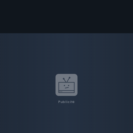
Publicité