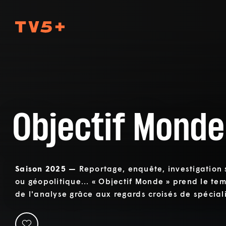
TV5Plus
Objectif Monde
Saison 2025 —
Reportage, enquête, investigation 
ou géopolitique... « Objectif Monde » prend le tem
de l'analyse grâce aux regards croisés de spéciali