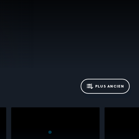
PLUS ANCIEN