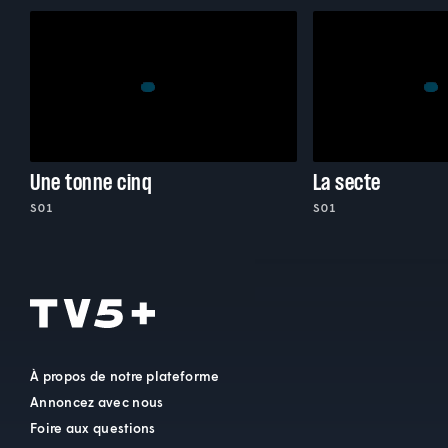
Une tonne cinq
La secte
S01
S01
À propos de notre plateforme
Annoncez avec nous
Foire aux questions