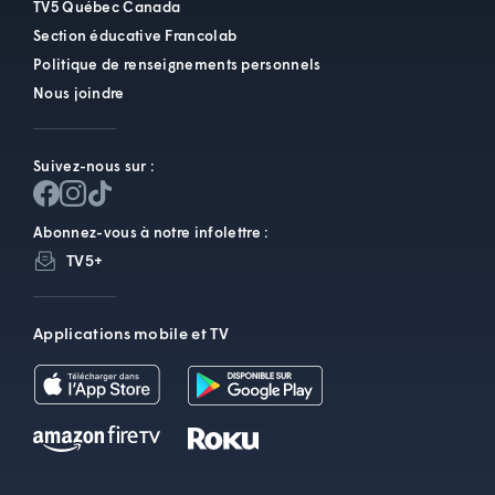
TV5 Québec Canada
Section éducative Francolab
Politique de renseignements personnels
Nous joindre
Suivez-nous sur :
Abonnez-vous à notre infolettre :
TV5+
Applications mobile et TV