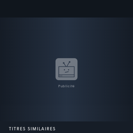
Publicité
TITRES SIMILAIRES