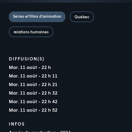
Séries et films d’animation
Québec
relations humaines
DIFFUSION(S)
Mar. 11 août - 22 h
Mar. 11 août - 22 h 11
Mar. 11 août - 22 h 21
Mar. 11 août - 22 h 32
Mar. 11 août - 22 h 42
Mar. 11 août - 22 h 52
INFOS