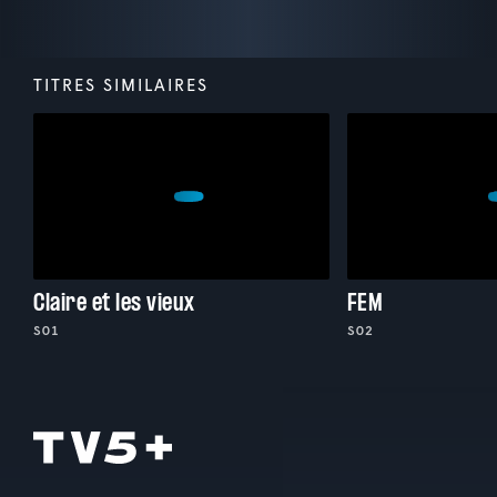
TITRES SIMILAIRES
Claire et les vieux
FEM
S01
S02