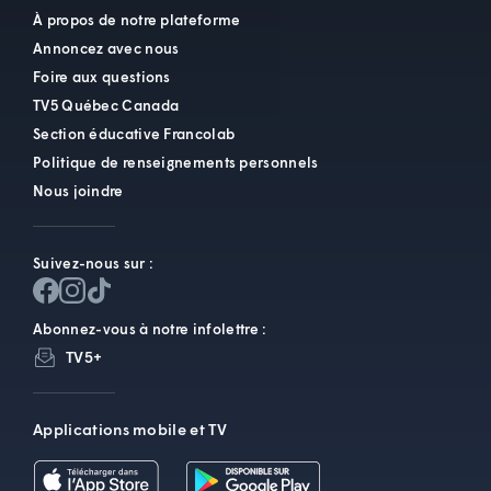
À propos de notre plateforme
Annoncez avec nous
Foire aux questions
TV5 Québec Canada
Section éducative Francolab
Politique de renseignements personnels
Nous joindre
Suivez-nous sur :
Abonnez-vous à notre infolettre :
TV5+
Applications mobile et TV