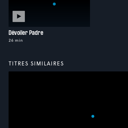
Dévoiler Padre
26 min
TITRES SIMILAIRES