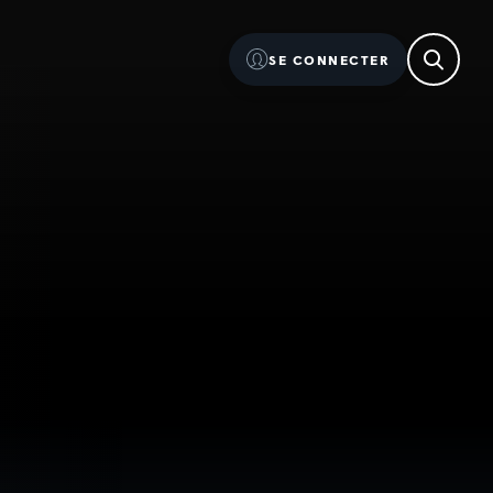
SE CONNECTER