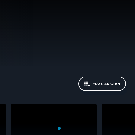
PLUS ANCIEN