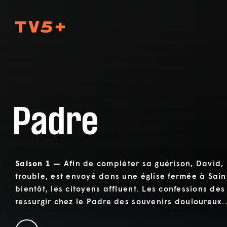
TV5Plus
Padre
Saison 1 —
Afin de compléter sa guérison, David,
trouble, est envoyé dans une église fermée à Sain
bientôt, les citoyens affluent. Les confessions des
ressurgir chez le Padre des souvenirs douloureux..