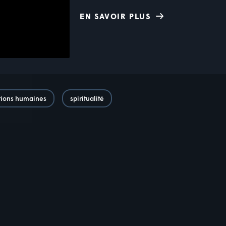
EN SAVOIR PLUS
tions humaines
spiritualité