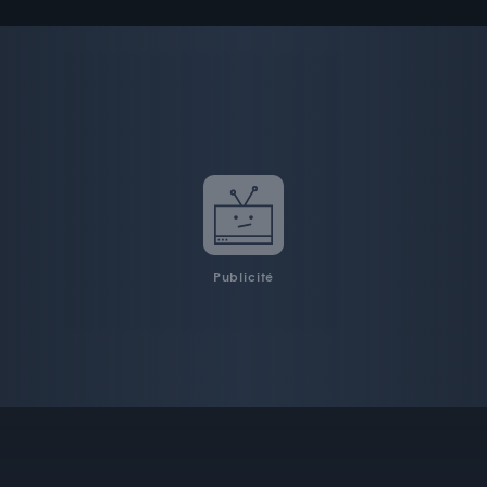
Publicité