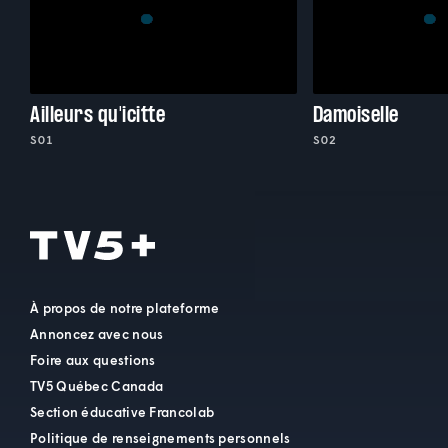
Ailleurs qu'icitte
Damoiselle
S01
S02
À propos de notre plateforme
Annoncez avec nous
Foire aux questions
TV5 Québec Canada
Section éducative Francolab
Politique de renseignements personnels