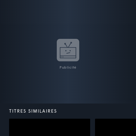
Publicité
TITRES SIMILAIRES