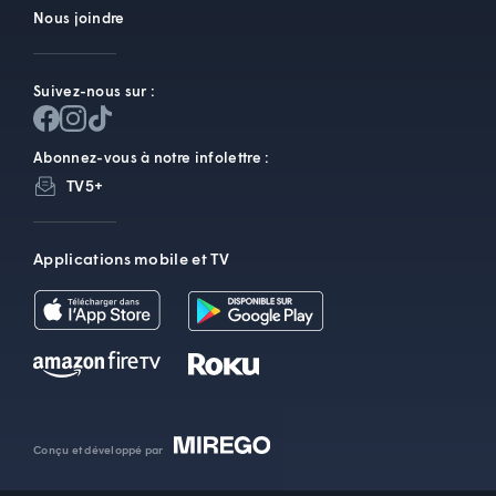
Nous joindre
Suivez-nous sur :
Abonnez-vous à notre infolettre :
TV5+
Applications mobile et TV
Conçu et développé par