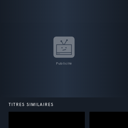
Publicité
TITRES SIMILAIRES