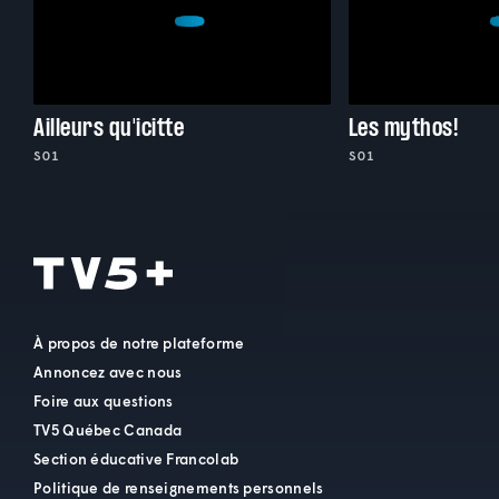
Ailleurs qu'icitte
Les mythos!
S01
S01
À propos de notre plateforme
Annoncez avec nous
Foire aux questions
TV5 Québec Canada
Section éducative Francolab
Politique de renseignements personnels