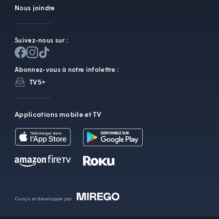
Nous joindre
Suivez-nous sur :
Abonnez-vous à notre infolettre :
TV5+
Applications mobile et TV
Conçu et développé par