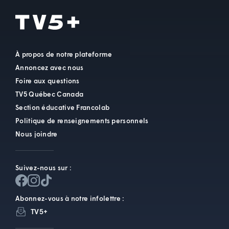
À propos de notre plateforme
Annoncez avec nous
Foire aux questions
TV5 Québec Canada
Section éducative Francolab
Politique de renseignements personnels
Nous joindre
Suivez-nous sur :
Abonnez-vous à notre infolettre :
TV5+