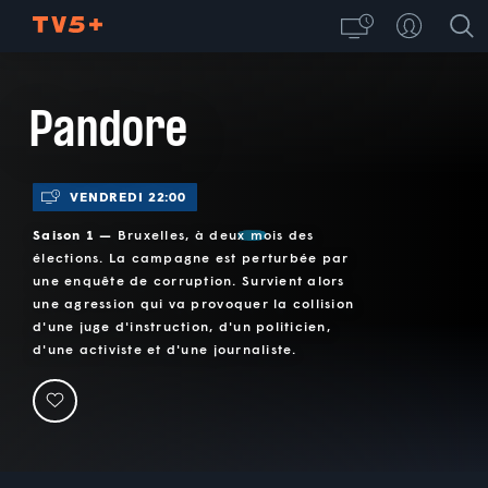
Pandore
VENDREDI 22:00
Saison 1 —
Bruxelles, à deux mois des
élections. La campagne est perturbée par
une enquête de corruption. Survient alors
une agression qui va provoquer la collision
d'une juge d'instruction, d'un politicien,
d'une activiste et d'une journaliste.