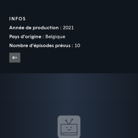
INFOS
Année de production :
2021
Pays d’origine :
Belgique
Nombre d’épisodes prévus :
10