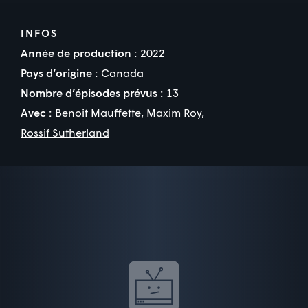
INFOS
Année de production :
2022
Pays d’origine :
Canada
Nombre d’épisodes prévus :
13
Avec :
Benoit Mauffette
,
Maxim Roy
,
Rossif Sutherland