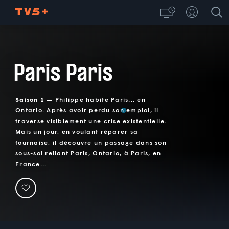
Paris Paris
Saison 1 —
Philippe habite Paris... en
Ontario. Après avoir perdu son emploi, il
traverse visiblement une crise existentielle.
Mais un jour, en voulant réparer sa
fournaise, il découvre un passage dans son
sous-sol reliant Paris, Ontario, à Paris, en
France...