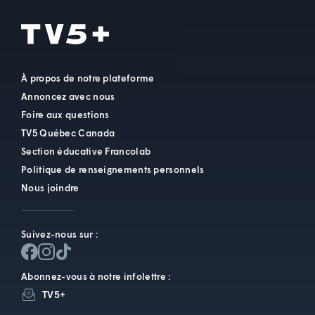
À propos de notre plateforme
Annoncez avec nous
Foire aux questions
TV5 Québec Canada
Section éducative Francolab
Politique de renseignements personnels
Nous joindre
Suivez-nous sur :
Abonnez-vous à notre infolettre :
TV5+