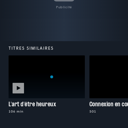
Publicité
TITRES SIMILAIRES
L'art d'être heureux
Connexion en co
106 min
S01