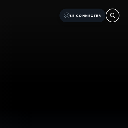
SE CONNECTER