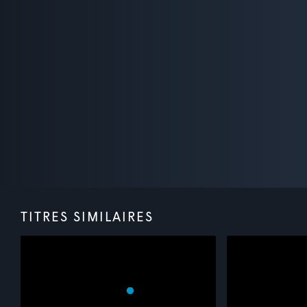
TITRES SIMILAIRES