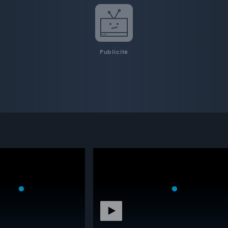
Publicité