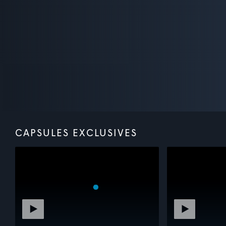
CAPSULES EXCLUSIVES