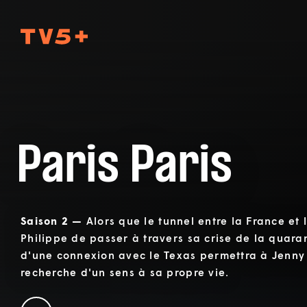
TV5Plus
Paris Paris
Saison 2 —
Alors que le tunnel entre la France et 
Philippe de passer à travers sa crise de la quara
d'une connexion avec le Texas permettra à Jenny 
recherche d'un sens à sa propre vie.