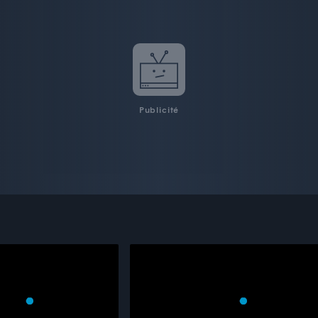
Publicité