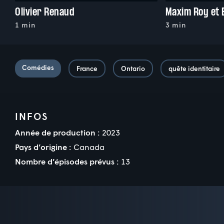
Olivier Renaud
Maxim Roy et 
1 min
3 min
Comédies
France
Ontario
quête identitaire
INFOS
Année de production :
2023
Pays d’origine :
Canada
Nombre d’épisodes prévus :
13