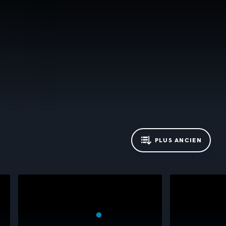
PLUS ANCIEN