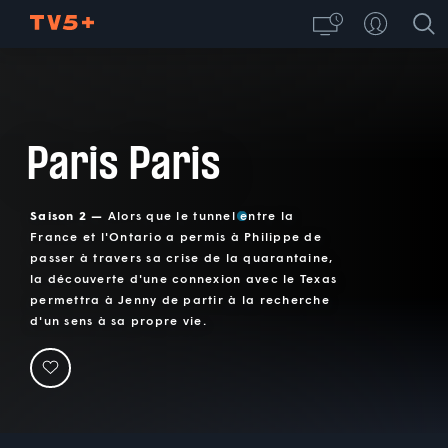
Paris Paris
Saison 2 —
Alors que le tunnel entre la
France et l'Ontario a permis à Philippe de
passer à travers sa crise de la quarantaine,
la découverte d'une connexion avec le Texas
permettra à Jenny de partir à la recherche
d'un sens à sa propre vie.