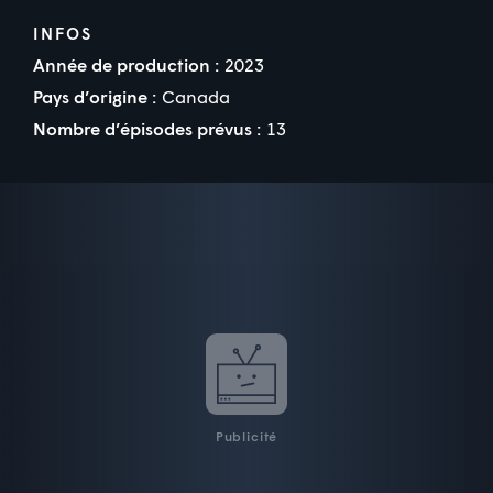
INFOS
Année de production :
2023
Pays d’origine :
Canada
Nombre d’épisodes prévus :
13
Publicité