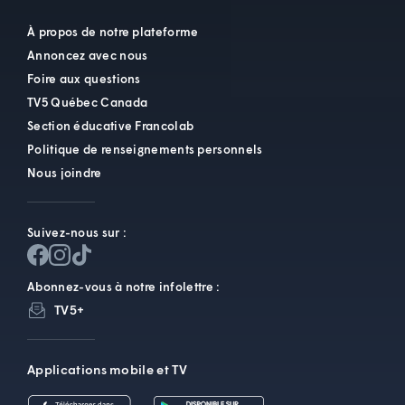
À propos de notre plateforme
Annoncez avec nous
Foire aux questions
TV5 Québec Canada
Section éducative Francolab
Politique de renseignements personnels
Nous joindre
Suivez-nous sur :
Abonnez-vous à notre infolettre :
TV5+
Applications mobile et TV