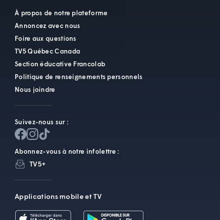
À propos de notre plateforme
Annoncez avec nous
Foire aux questions
TV5 Québec Canada
Section éducative Francolab
Politique de renseignements personnels
Nous joindre
Suivez-nous sur :
Abonnez-vous à notre infolettre :
TV5+
Applications mobile et TV