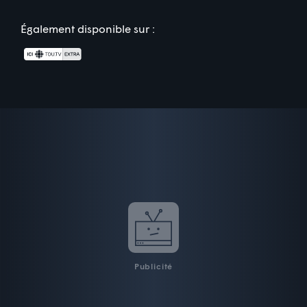
Également disponible sur :
Publicité