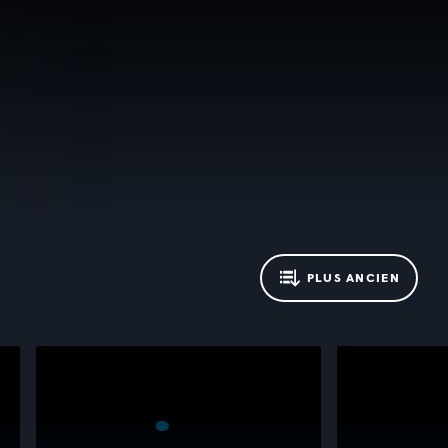
PLUS ANCIEN