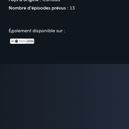
Nombre d’épisodes prévus :
13
Également disponible sur :