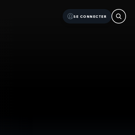
SE CONNECTER