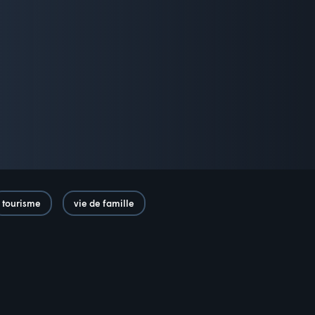
tourisme
vie de famille