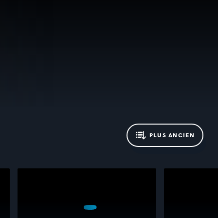
PLUS ANCIEN