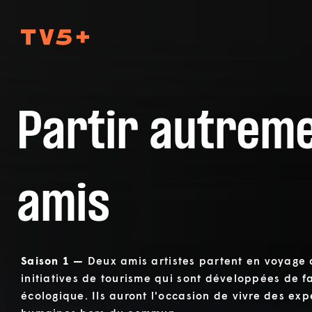
TV5Plus
Partir autrem
amis
Saison 1 —
Deux amis artistes partent en voyage 
initiatives de tourisme qui sont développées de 
écologique. Ils auront l'occasion de vivre des exp