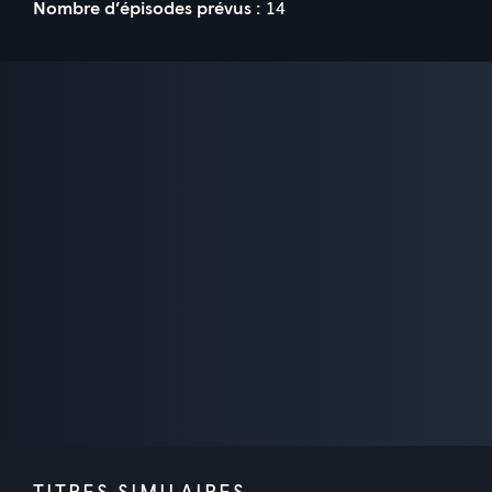
Nombre d’épisodes prévus :
14
TITRES SIMILAIRES