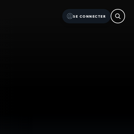
SE CONNECTER