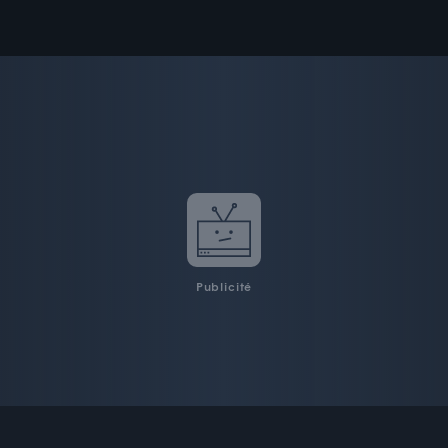
Publicité