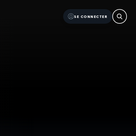
SE CONNECTER