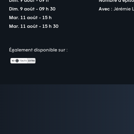
Dim. 9 août - 09 h 30
Avec :
Jérémie 
Mar. 11 août - 15 h
Mar. 11 août - 15 h 30
Également disponible sur :