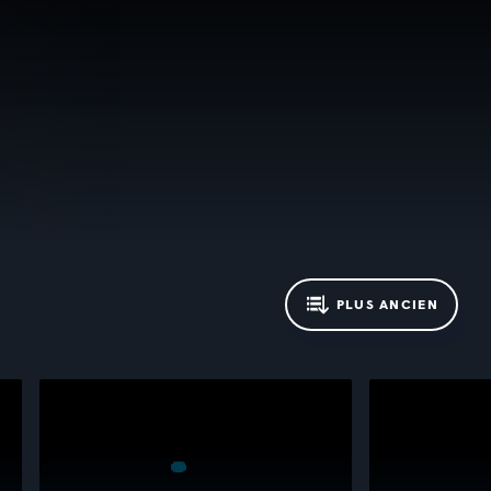
PLUS ANCIEN