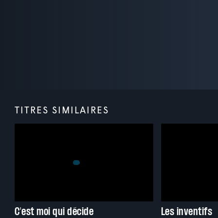
TITRES SIMILAIRES
C'est moi qui décide
Les inventifs