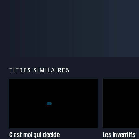
TITRES SIMILAIRES
C'est moi qui décide
Les inventifs