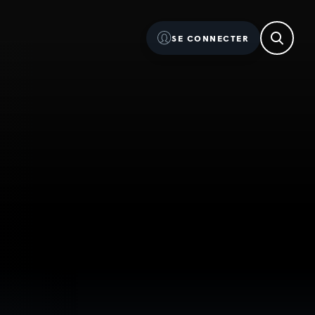
SE CONNECTER