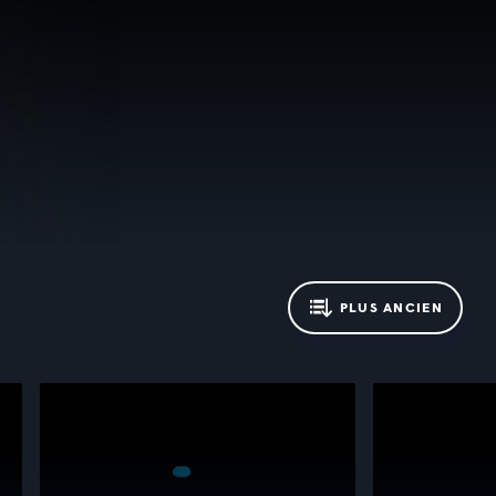
PLUS ANCIEN