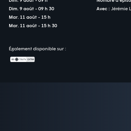
Dim. 9 août - 09 h 30
Avec :
Jérémie 
Mar. 11 août - 15 h
Mar. 11 août - 15 h 30
Également disponible sur :