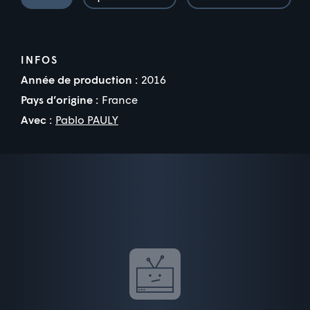
INFOS
Année de production :
2016
Pays d’origine :
France
Avec :
Pablo PAULY