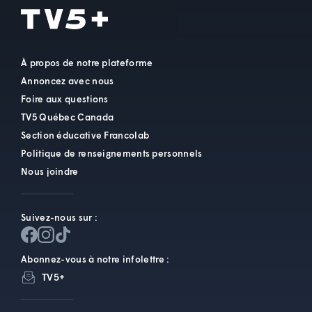
À propos de notre plateforme
Annoncez avec nous
Foire aux questions
TV5 Québec Canada
Section éducative Francolab
Politique de renseignements personnels
Nous joindre
Suivez-nous sur :
Abonnez-vous à notre infolettre :
TV5+