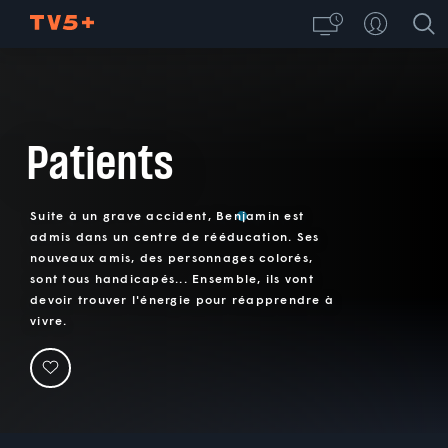
Patients
Suite à un grave accident, Benjamin est
admis dans un centre de rééducation. Ses
nouveaux amis, des personnages colorés,
sont tous handicapés... Ensemble, ils vont
devoir trouver l'énergie pour réapprendre à
vivre.