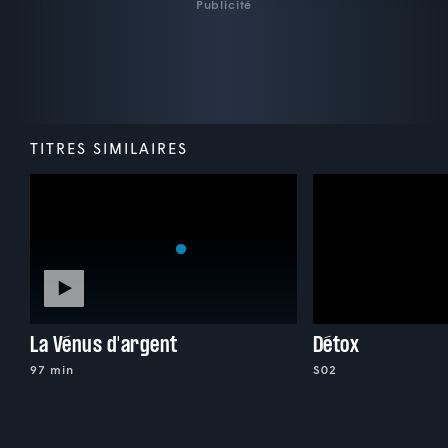
Publicité
TITRES SIMILAIRES
La Vénus d'argent
Détox
97 min
S02