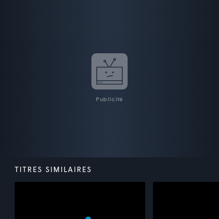
Publicité
TITRES SIMILAIRES