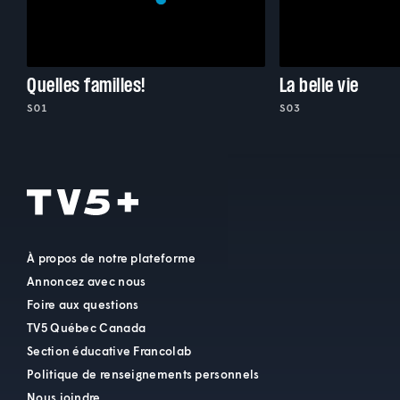
Quelles familles!
La belle vie
S01
S03
À propos de notre plateforme
Annoncez avec nous
Foire aux questions
TV5 Québec Canada
Section éducative Francolab
Politique de renseignements personnels
Nous joindre