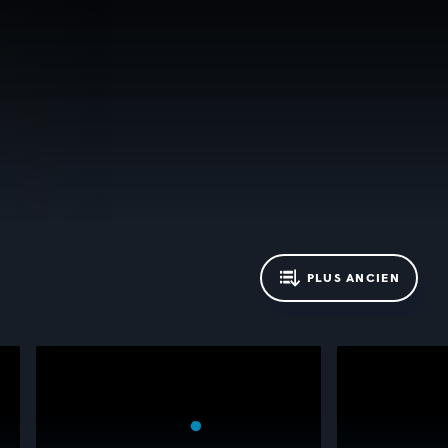
PLUS ANCIEN