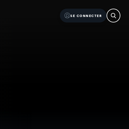
SE CONNECTER