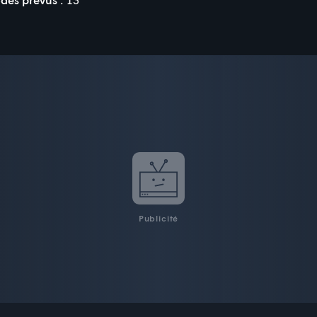
Publicité