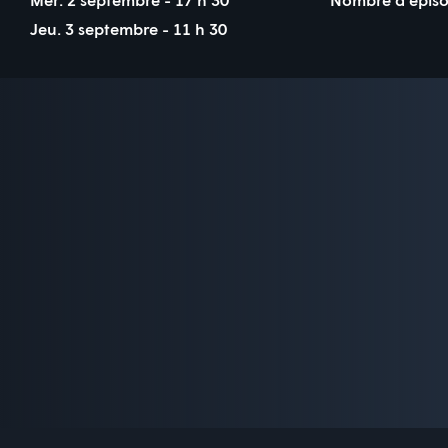
Jeu. 3 septembre - 11 h 30