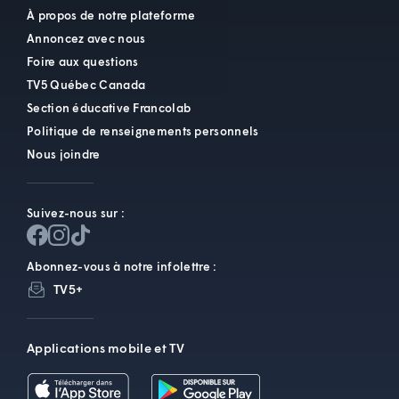
À propos de notre plateforme
Annoncez avec nous
Foire aux questions
TV5 Québec Canada
Section éducative Francolab
Politique de renseignements personnels
Nous joindre
Suivez-nous sur :
Abonnez-vous à notre infolettre :
TV5+
Applications mobile et TV