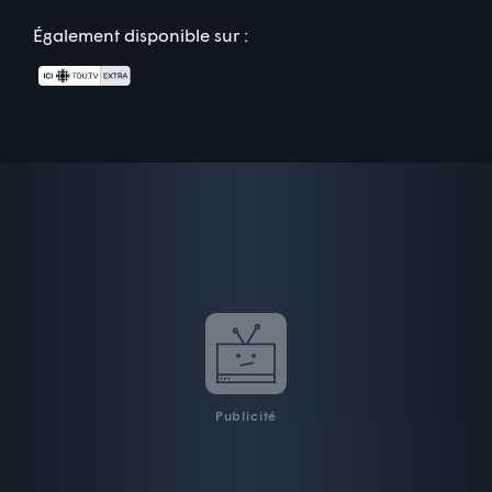
Également disponible sur :
Publicité