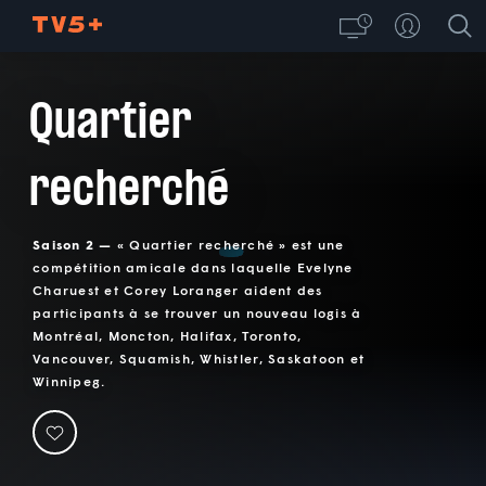
Quartier
recherché
Saison 2 —
« Quartier recherché » est une
compétition amicale dans laquelle Evelyne
Charuest et Corey Loranger aident des
participants à se trouver un nouveau logis à
Montréal, Moncton, Halifax, Toronto,
Vancouver, Squamish, Whistler, Saskatoon et
Winnipeg.