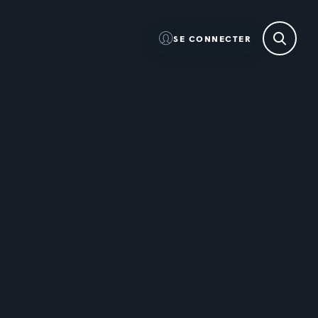
SE CONNECTER