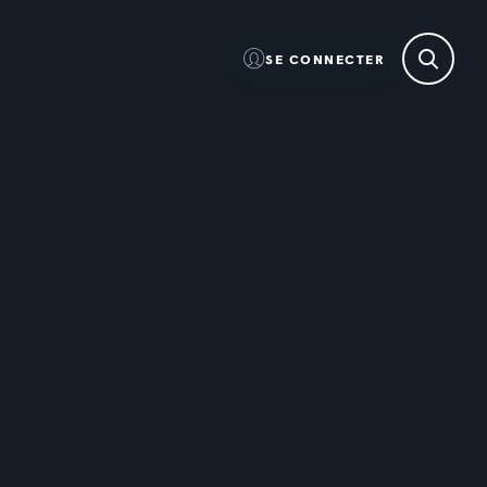
SE CONNECTER