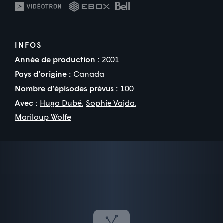
INFOS
Année de production :
2001
Pays d’origine :
Canada
Nombre d’épisodes prévus :
100
Avec :
Hugo Dubé
,
Sophie Vajda
,
Mariloup Wolfe