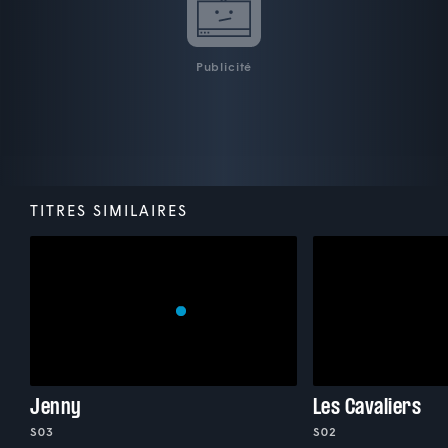
Publicité
TITRES SIMILAIRES
Jenny
Les Cavaliers
S03
S02