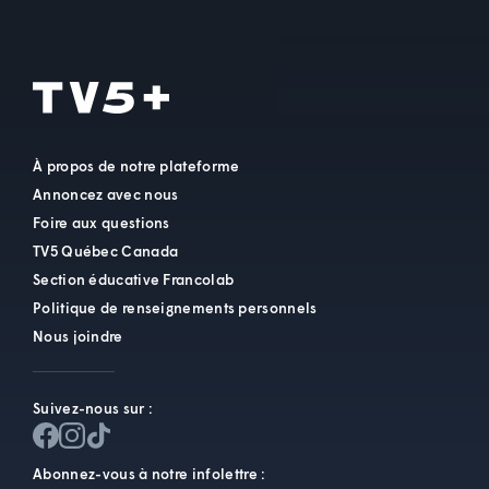
À propos de notre plateforme
Annoncez avec nous
Foire aux questions
TV5 Québec Canada
Section éducative Francolab
Politique de renseignements personnels
Nous joindre
Suivez-nous sur :
Abonnez-vous à notre infolettre :