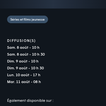
Séries et films jeunesse
DIFFUSION(S)
Sam. 8 août - 10 h
Sam. 8 août - 10 h 30
Dim. 9 août - 10 h
Dim. 9 août - 10 h 30
Lun. 10 août - 17 h
Mar. 11 août - 08 h
Également disponible sur :