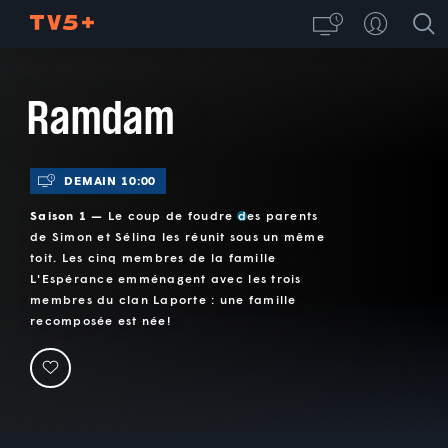
Ramdam
DEMAIN 10:00
Saison 1 —
Le coup de foudre des parents
de Simon et Sélina les réunit sous un même
toit. Les cinq membres de la famille
L'Espérance emménagent avec les trois
membres du clan Laporte : une famille
recomposée est née!